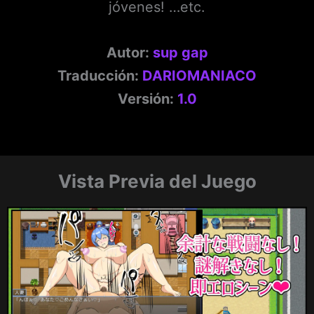
jóvenes! …etc.
Autor:
sup gap
Traducción:
DARIOMANIACO
Versión:
1.0
Vista Previa del Juego