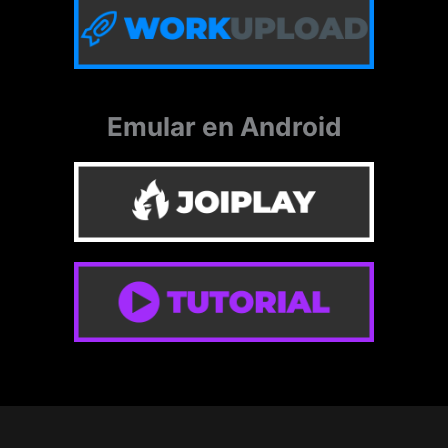
Emular en Android