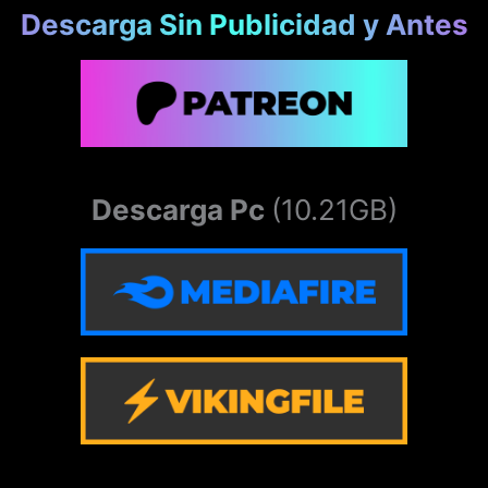
Descarga Sin Publicidad y Antes
Descarga Pc
(10.21GB)