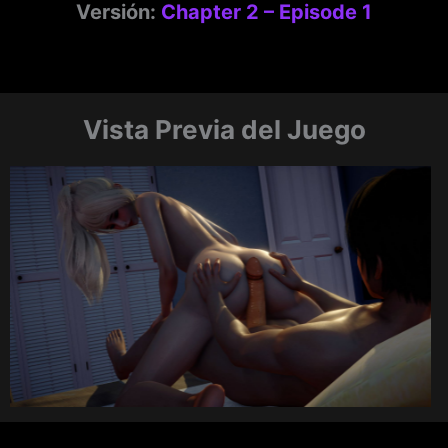
Versión:
Chapter 2 – Episode 1
Vista Previa del Juego