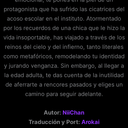
protagonista que ha sufrido las cicatrices del
acoso escolar en el instituto. Atormentado
por los recuerdos de una chica que le hizo la
vida insoportable, has viajado a través de los
reinos del cielo y del infierno, tanto literales
como metafóricos, remodelando tu identidad
y jurando venganza. Sin embargo, al llegar a
la edad adulta, te das cuenta de la inutilidad
de aferrarte a rencores pasados y eliges un
camino para seguir adelante.
Autor:
NiiChan
Traducción y Port:
Arokai