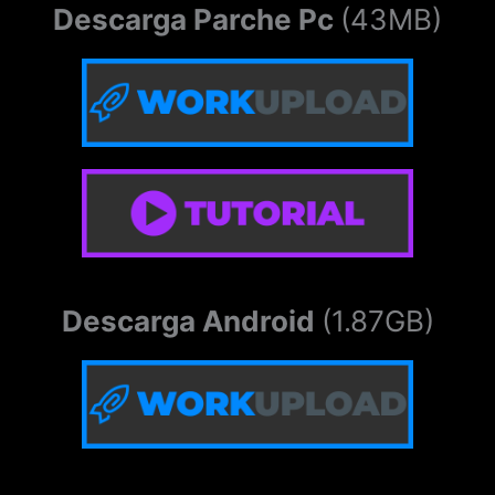
Descarga Parche Pc
(43MB)
Descarga Android
(1.87GB)