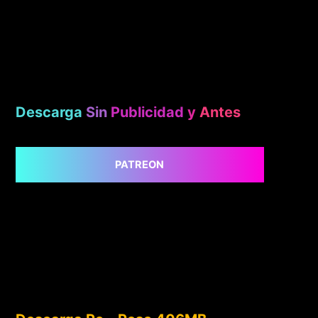
Descarga
Sin
Publicidad
y
Antes
PATREON