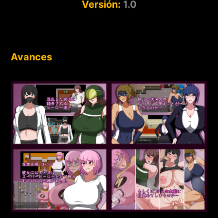
Versión:
1.0
Avances