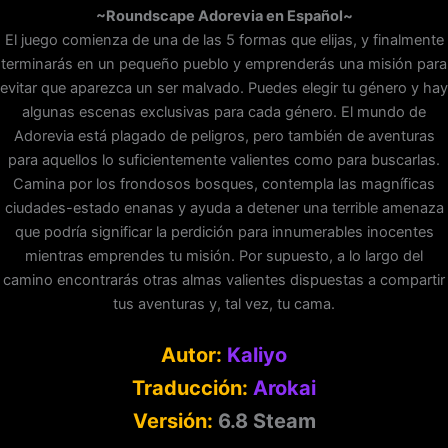
~Roundscape Adorevia en Español~
El juego comienza de una de las 5 formas que elijas, y finalmente
terminarás en un pequeño pueblo y emprenderás una misión para
evitar que aparezca un ser malvado. Puedes elegir tu género y hay
algunas escenas exclusivas para cada género. El mundo de
Adorevia está plagado de peligros, pero también de aventuras
para aquellos lo suficientemente valientes como para buscarlas.
Camina por los frondosos bosques, contempla las magníficas
ciudades-estado enanas y ayuda a detener una terrible amenaza
que podría significar la perdición para innumerables inocentes
mientras emprendes tu misión. Por supuesto, a lo largo del
camino encontrarás otras almas valientes dispuestas a compartir
tus aventuras y, tal vez, tu cama.
Autor:
Kaliyo
Traducción:
Arokai
Versión:
6.8 Steam