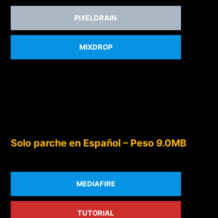
PIXELDRAIN
MIXDROP
Solo parche en Español – Peso 9.0MB
MEDIAFIRE
TUTORIAL