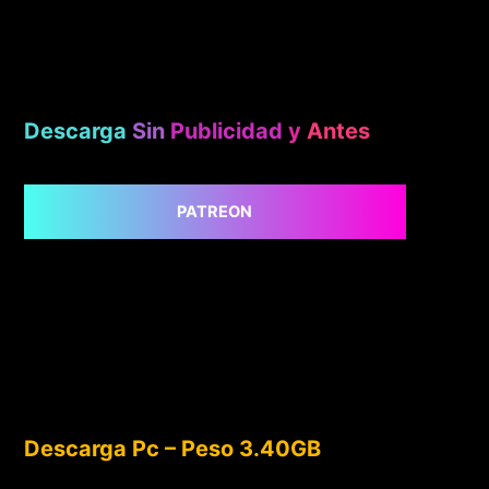
Descarga
Sin
Publicidad
y
Antes
PATREON
Descarga Pc – Peso 3.40GB