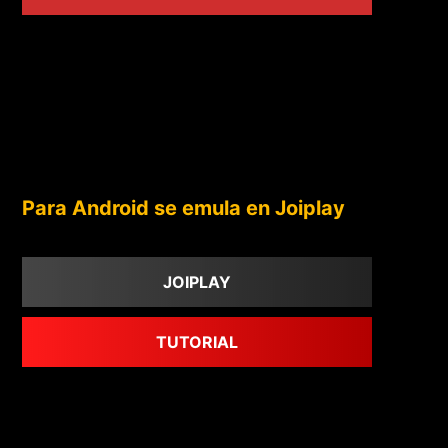
Para Android se emula en Joiplay
JOIPLAY
TUTORIAL