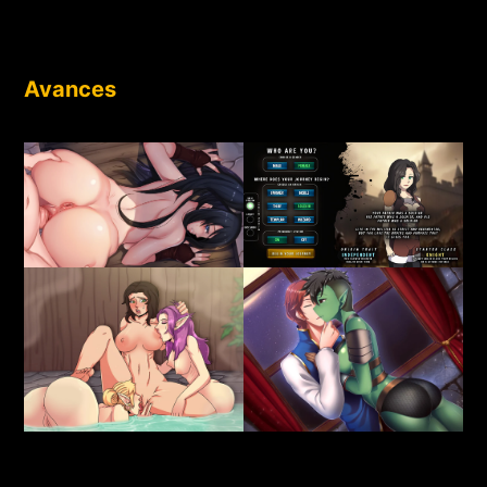
Avances