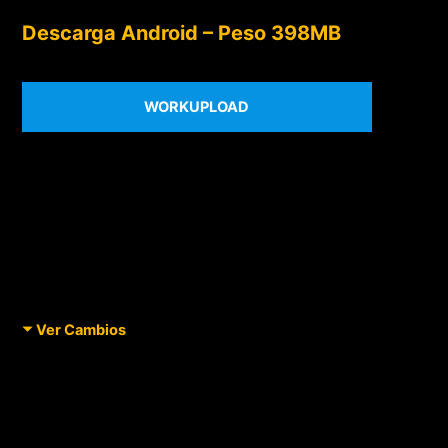
Descarga Android – Peso 398MB
WORKUPLOAD
Ver Cambios