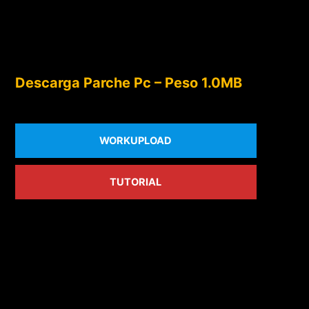
Descarga Parche Pc – Peso 1.0MB
WORKUPLOAD
TUTORIAL