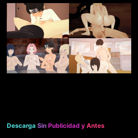
Descarga
Sin
Publicidad
y
Antes