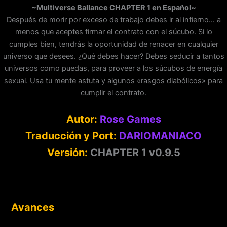
~Multiverse Ballance
CHAPTER 1
en Español~
Después de morir por exceso de trabajo debes ir al infierno… a
menos que aceptes firmar el contrato con el súcubo. Si lo
cumples bien, tendrás la oportunidad de renacer en cualquier
universo que desees. ¿Qué debes hacer? Debes seducir a tantos
universos como puedas, para proveer a los súcubos de energía
sexual. Usa tu mente astuta y algunos «rasgos diabólicos» para
cumplir el contrato.
Autor:
Rose Games
Traducción y Port:
DARIOMANIACO
Versión:
CHAPTER 1 v0.9.5
Avances