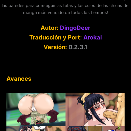
las paredes para conseguir las tetas y los culos de las chicas del
manga más vendido de todos los tiempos!
Autor:
DingoDeer
Traducción y Port:
Arokai
Versión:
0.2.3.1
Avances