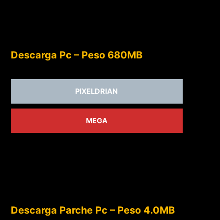
Descarga Pc – Peso 680MB
PIXELDRIAN
MEGA
Descarga Parche Pc – Peso 4.0MB