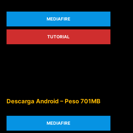
MEDIAFIRE
TUTORIAL
Descarga Android – Peso 701MB
MEDIAFIRE