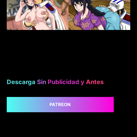
Descarga
Sin
Publicidad
y
Antes
PATREON