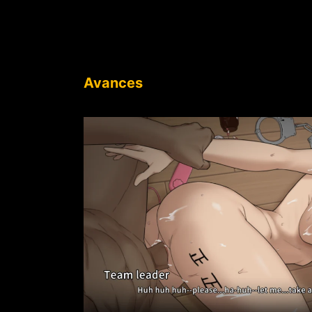
Avances