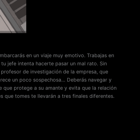
 embarcarás en un viaje muy emotivo. Trabajas en
u jefe intenta hacerte pasar un mal rato. Sin
l profesor de investigación de la empresa, que
 parece un poco sospechosa… Deberás navegar y
e que protege a su amante y evita que la relación
 que tomes te llevarán a tres finales diferentes.