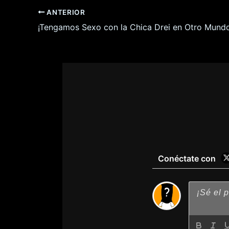
ANTERIOR
Conéctate con