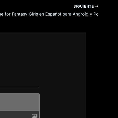
SIGUIENTE
e for Fantasy Girls en Español para Android y Pc