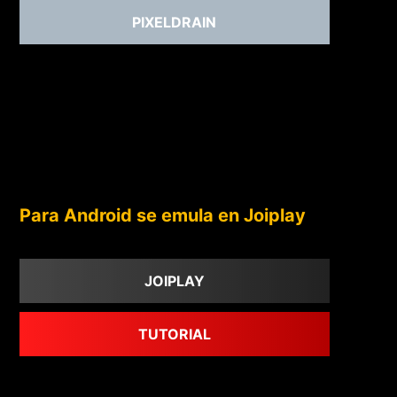
PIXELDRAIN
Para Android se emula en Joiplay
JOIPLAY
TUTORIAL