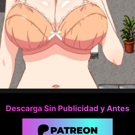
Descarga Sin Publicidad y Antes