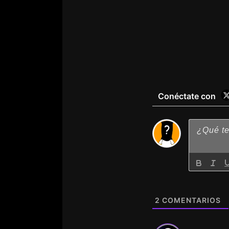
Conéctate con
2
COMENTARIOS