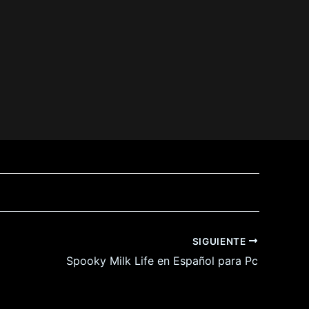
SIGUIENTE
Spooky Milk Life en Español para Pc