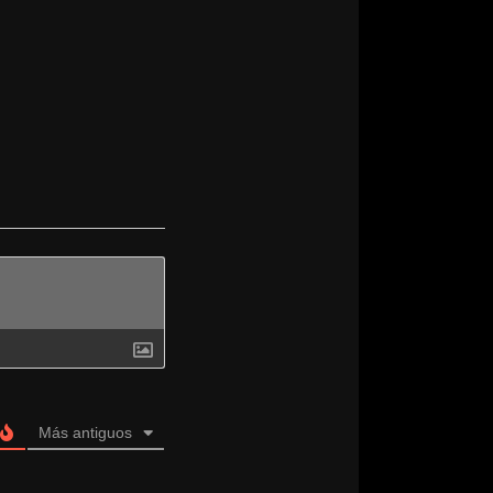
Más antiguos