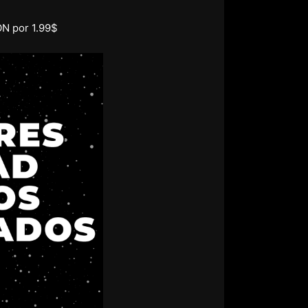
ON por 1.99$