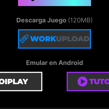
Descarga Juego
(120MB)
Emular en Android