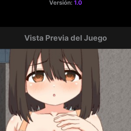
Versión:
1.0
Vista Previa del Juego