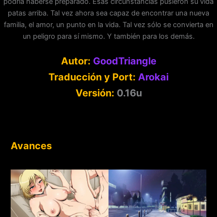
podría haberse preparado. Esas circunstancias pusieron su vida
patas arriba. Tal vez ahora sea capaz de encontrar una nueva
familia, el amor, un punto en la vida. Tal vez sólo se convierta en
un peligro para sí mismo. Y también para los demás.
Autor:
GoodTriangle
Traducción y Port:
Arokai
Versión:
0.16u
Avances