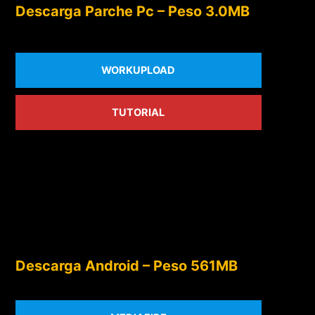
Descarga Parche Pc – Peso 3.0MB
WORKUPLOAD
TUTORIAL
Descarga Android – Peso 561MB