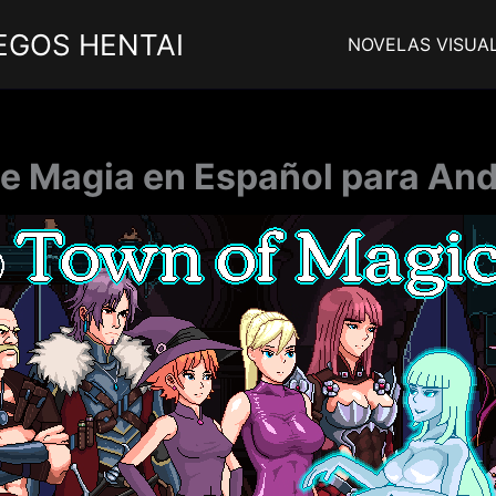
EGOS HENTAI
NOVELAS VISUA
e Magia en Español para And