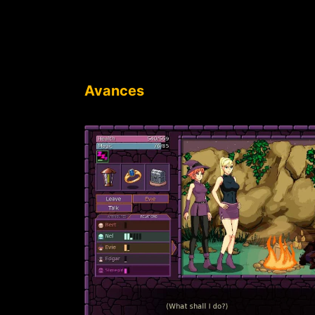
Avances