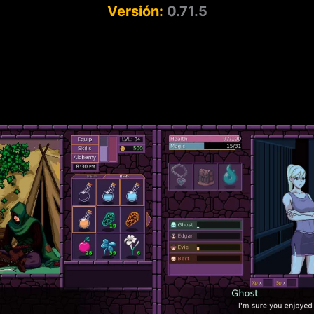
Versión:
0.71.5