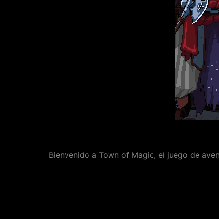
Bienvenido a Town of Magic, el juego de aven