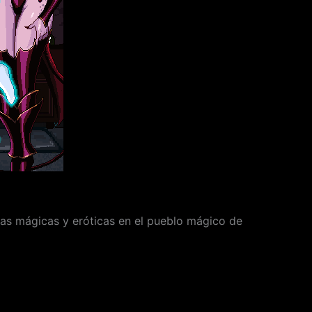
ras mágicas y eróticas en el pueblo mágico de