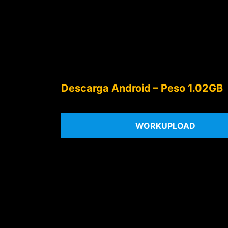
Descarga Android – Peso 1.02GB
WORKUPLOAD