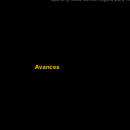
Avances