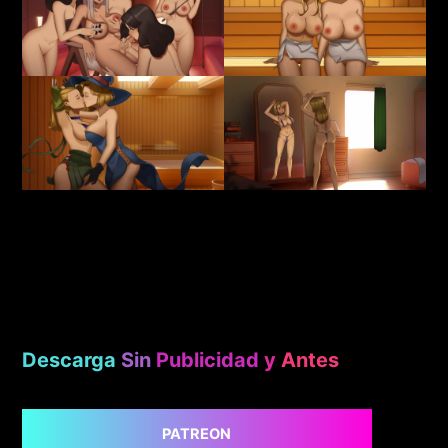
Descarga
Sin
Publicidad
y
Antes
PATREON