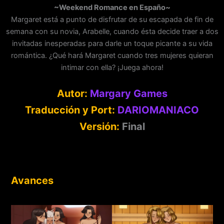
~Weekend Romance en Españo~
Margaret está a punto de disfrutar de su escapada de fin de
semana con su novia, Arabelle, cuando ésta decide traer a dos
invitadas inesperadas para darle un toque picante a su vida
romántica. ¿Qué hará Margaret cuando tres mujeres quieran
intimar con ella? ¡Juega ahora!
Autor:
Margary Games
Traducción y Port:
DARIOMANIACO
Versión:
Final
Avances