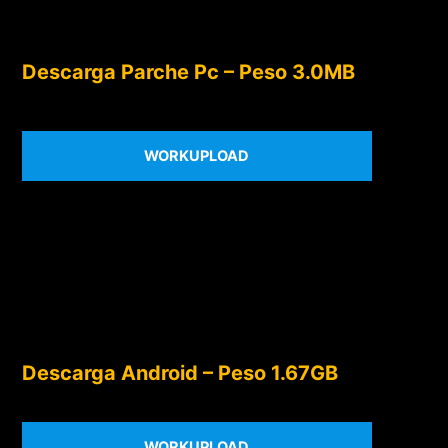
Descarga Parche Pc – Peso 3.0MB
WORKUPLOAD
Descarga Android – Peso 1.67GB
WORKUPLOAD