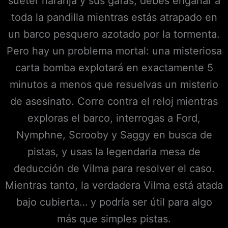
suéter naranja y sus gafas, debes engañar a
toda la pandilla mientras estás atrapado en
un barco pesquero azotado por la tormenta.
Pero hay un problema mortal: una misteriosa
carta bomba explotará en exactamente 5
minutos a menos que resuelvas un misterio
de asesinato. Corre contra el reloj mientras
exploras el barco, interrogas a Ford,
Nymphne, Scrooby y Saggy en busca de
pistas, y usas la legendaria mesa de
deducción de Vilma para resolver el caso.
Mientras tanto, la verdadera Vilma está atada
bajo cubierta… y podría ser útil para algo
más que simples pistas.