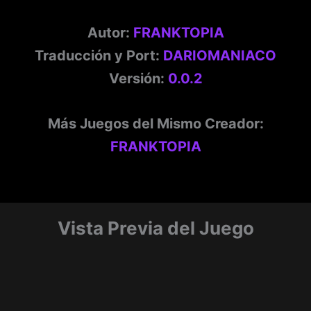
Autor:
FRANKTOPIA
Traducción y Port:
DARIOMANIACO
Versión:
0.0.2
Más Juegos del Mismo Creador:
FRANKTOPIA
Vista Previa del Juego