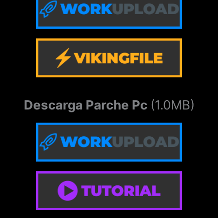
Descarga Parche Pc
(1.0MB)