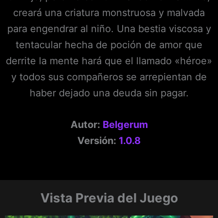
creará una criatura monstruosa y malvada
para engendrar al niño. Una bestia viscosa y
tentacular hecha de poción de amor que
derrite la mente hará que el llamado «héroe»
y todos sus compañeros se arrepientan de
haber dejado una deuda sin pagar.
Autor:
Belgerum
Versión:
1.0.8
Vista Previa del Juego