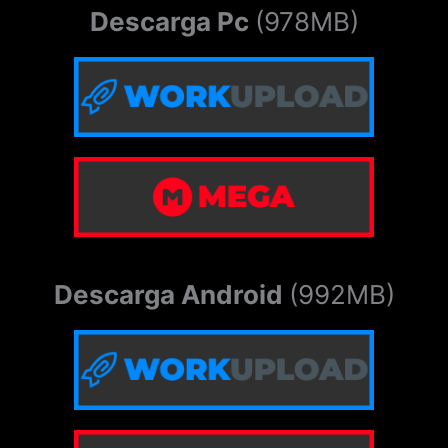
Descarga Pc
(978MB)
Descarga Android
(992MB)