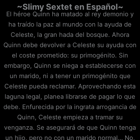
~
Slimy Sextet
en Español~
El héroe Quinn ha matado al rey demonio y
ha traído la paz al mundo con la ayuda de
Celeste, la gran hada del bosque. Ahora
Quinn debe devolver a Celeste su ayuda con
el coste prometido: su primogénito. Sin
embargo, Quinn se niega a establecerse con
un marido, ni a tener un primogénito que
Celeste pueda reclamar. Aprovechando esta
laguna legal, planea librarse de pagar lo que
debe. Enfurecida por la ingrata arrogancia de
Quinn, Celeste empieza a tramar su
venganza. Se asegurará de que Quinn tenga
un hijo, pero no con un marido normal… No,