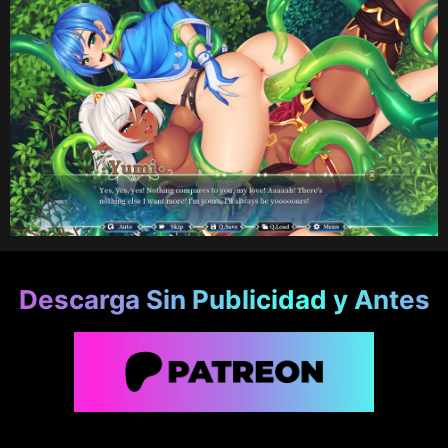
Descarga Sin Publicidad y Antes