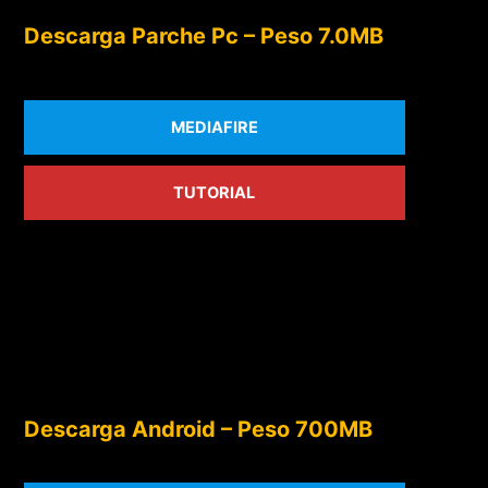
Descarga Parche Pc – Peso 7.0MB
MEDIAFIRE
TUTORIAL
Descarga Android – Peso 700MB