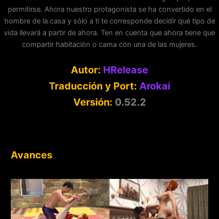
permitirse. Ahora nuestro protagonista se ha convertido en el
hombre de la casa y sólo a ti te corresponde decidir qué tipo de
vida llevará a partir de ahora. Ten en cuenta que ahora tiene que
compartir habitación o cama con una de las mujeres.
Autor:
HRelease
Traducción y Port:
Arokai
Versión:
0.52.2
Avances