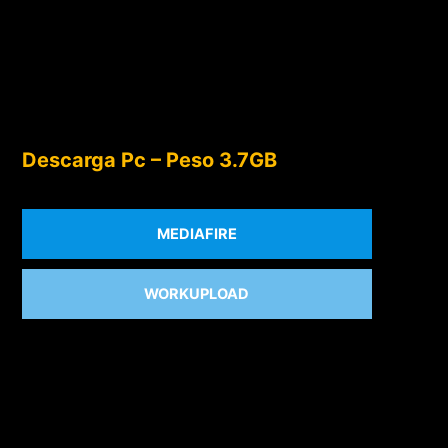
Descarga Pc – Peso 3.7GB
MEDIAFIRE
WORKUPLOAD