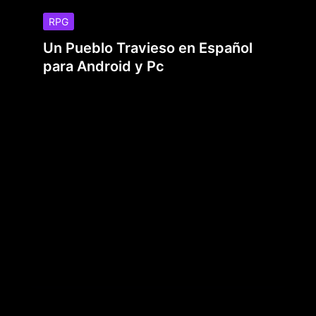
RPG
Un Pueblo Travieso en Español
para Android y Pc