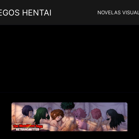
EGOS HENTAI
NOVELAS VISUA