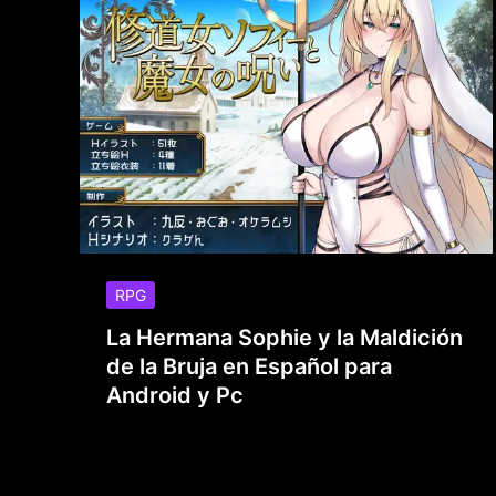
RPG
La Hermana Sophie y la Maldición
de la Bruja en Español para
Android y Pc