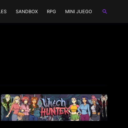
Buscar
LES
SANDBOX
RPG
MINI JUEGO