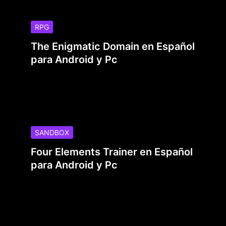
RPG
The Enigmatic Domain en Español
para Android y Pc
SANDBOX
Four Elements Trainer en Español
para Android y Pc