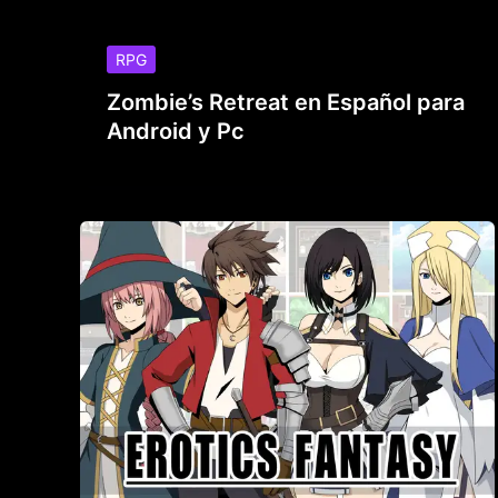
RPG
Zombie’s Retreat en Español para
Android y Pc