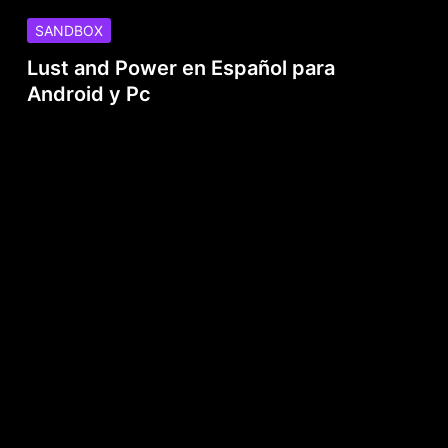
SANDBOX
Lust and Power en Español para
Android y Pc