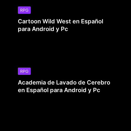
RPG
Cartoon Wild West en Español
para Android y Pc
RPG
Academia de Lavado de Cerebro
en Español para Android y Pc