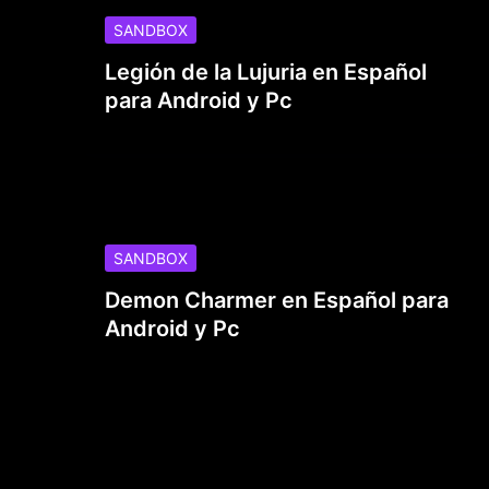
SANDBOX
Legión de la Lujuria en Español
para Android y Pc
SANDBOX
Demon Charmer en Español para
Android y Pc