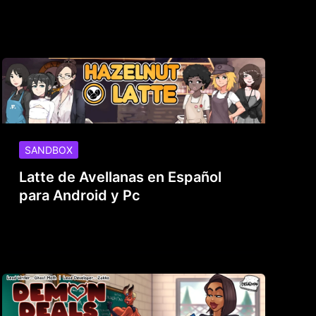
SANDBOX
Latte de Avellanas en Español
para Android y Pc