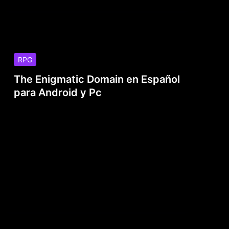
RPG
The Enigmatic Domain en Español
para Android y Pc