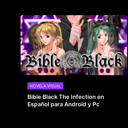
NOVELA VISUAL
Bible Black The Infection en
Español para Android y Pc