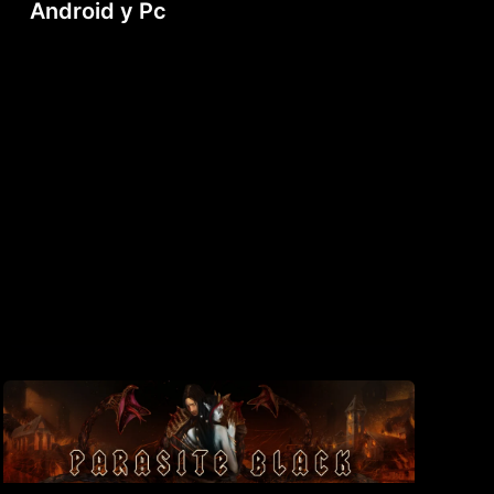
Android y Pc