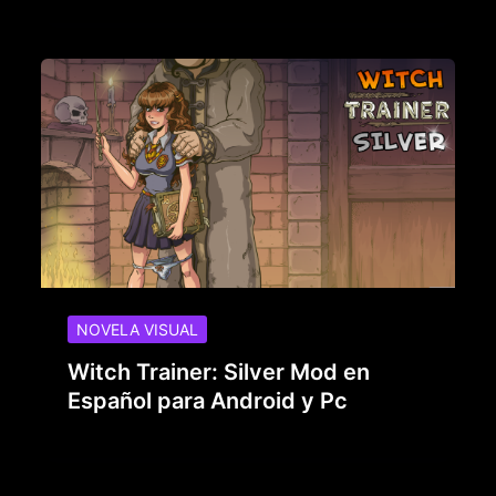
NOVELA VISUAL
Witch Trainer: Silver Mod en
Español para Android y Pc