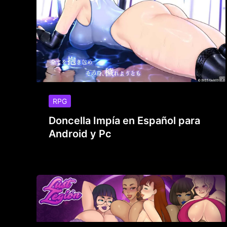
RPG
Doncella Impía en Español para
Android y Pc