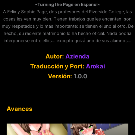
~Turning the Page en Español~
A Felix y Sophie Page, dos profesores del Riverside College, las
cosas les van muy bien. Tienen trabajos que les encantan, son
muy respetados y lo más importante: se tienen el uno al otro. De
hecho, su reciente matrimonio lo ha hecho oficial. Nada podría
interponerse entre ellos… excepto quizá uno de sus alumnos…
Autor:
Azienda
Traducción y Port:
Arokai
Versión:
1.0.0
Avances