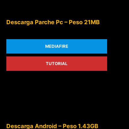
Descarga Parche Pc – Peso 21MB
MEDIAFIRE
TUTORIAL
Descarga Android – Peso 1.43GB