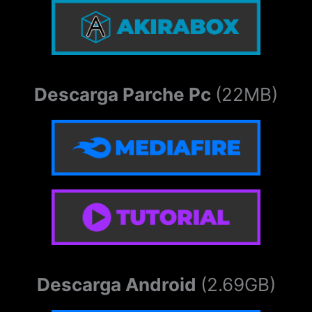
Descarga Parche Pc
(22MB)
Descarga Android
(2.69GB)