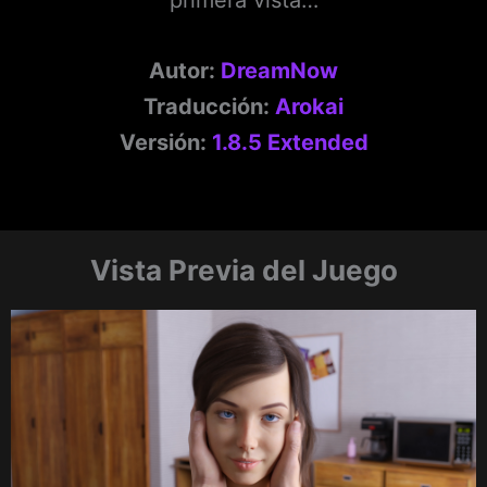
Autor:
DreamNow
Traducción:
Arokai
Versión:
1.8.5 Extended
Vista Previa del Juego