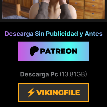
Descarga Sin Publicidad y Antes
Descarga Pc
(13.81GB)