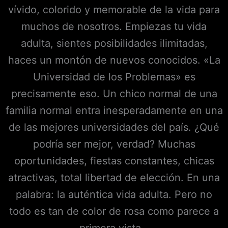
vívido, colorido y memorable de la vida para
muchos de nosotros. Empiezas tu vida
adulta, sientes posibilidades ilimitadas,
haces un montón de nuevos conocidos. «La
Universidad de los Problemas» es
precisamente eso. Un chico normal de una
familia normal entra inesperadamente en una
de las mejores universidades del país. ¿Qué
podría ser mejor, verdad? Muchas
oportunidades, fiestas constantes, chicas
atractivas, total libertad de elección. En una
palabra: la auténtica vida adulta. Pero no
todo es tan de color de rosa como parece a
primera vista…