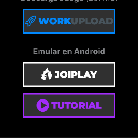
Emular en Android