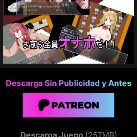
Descarga Sin Publicidad y Antes
Descarga Juego
(257MB)