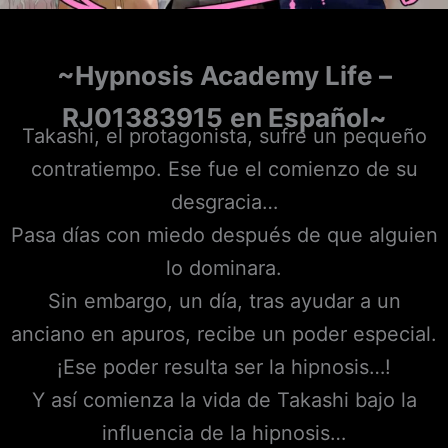
~Hypnosis Academy Life –
RJ01383915
en Español~
Takashi, el protagonista, sufre un pequeño
contratiempo. Ese fue el comienzo de su
desgracia…
Pasa días con miedo después de que alguien
lo dominara.
Sin embargo, un día, tras ayudar a un
anciano en apuros, recibe un poder especial.
¡Ese poder resulta ser la hipnosis…!
Y así comienza la vida de Takashi bajo la
influencia de la hipnosis…