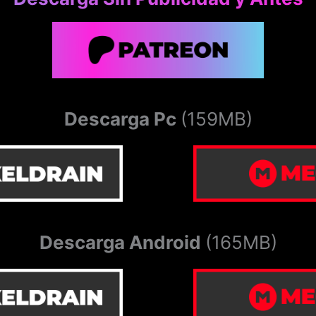
Descarga Pc
(159MB)
Descarga Android
(165MB)