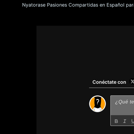
Conéctate con