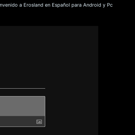
nvenido a Erosland en Español para Android y Pc