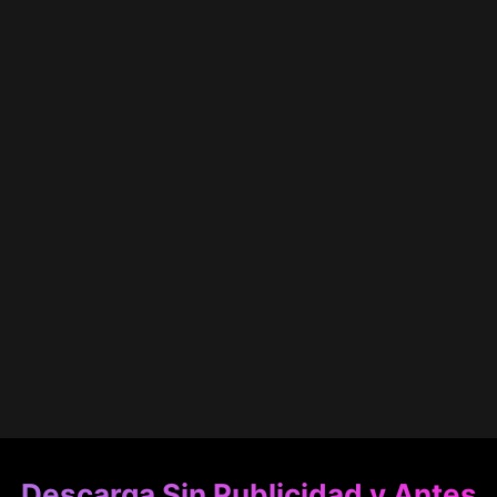
Descarga Sin Publicidad y Antes