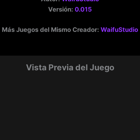
Versión:
0.015
Más Juegos del Mismo Creador:
WaifuStudio
Vista Previa del Juego