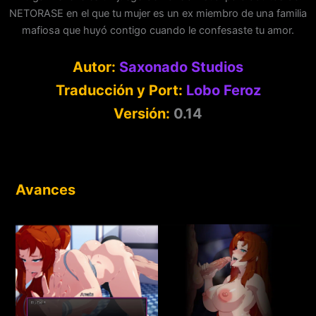
NETORASE en el que tu mujer es un ex miembro de una familia
mafiosa que huyó contigo cuando le confesaste tu amor.
Autor:
Saxonado Studios
Traducción y Port:
Lobo Feroz
Versión:
0.14
Avances