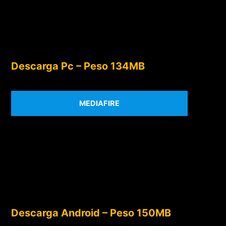
Descarga Pc – Peso 134MB
MEDIAFIRE
Descarga Android – Peso 150MB