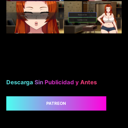
Descarga
Sin
Publicidad
y
Antes
PATREON