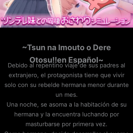
~Tsun na Imouto o Dere
Otosu!!en Español~
Debido al repentino viaje de sus padres al
extranjero, el protagonista tiene que vivir
solo con su rebelde hermana menor durante
un mes.
Una noche, se asoma a la habitación de su
hermana y la encuentra luchando por
masturbarse por primera vez.