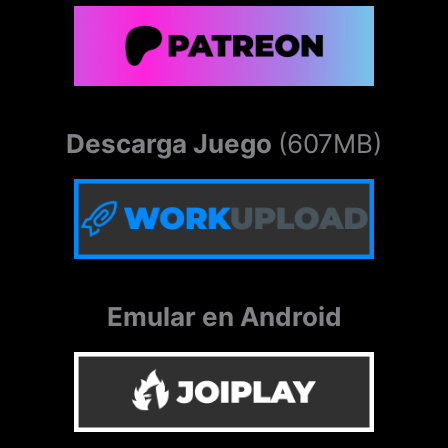
Descarga Juego
(607MB)
Emular en Android