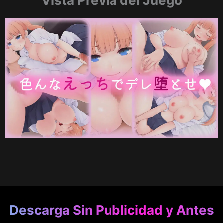
Vista Previa del Juego
Descarga Sin Publicidad y Antes