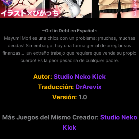
~Girl in Debt en Español~
Mayumi Mori es una chica con un problema: ¡muchas, muchas
deudas! Sin embargo, hay una forma genial de arreglar sus
finanzas… ¡un extraño trabajo que requiere que venda su propio
cuerpo! Es la peor pesadilla de cualquier padre.
Autor:
Studio Neko Kick
Traducción:
DrArevix
Versión:
1.0
Más Juegos del Mismo Creador:
Studio Neko
Kick