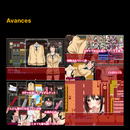
Avances