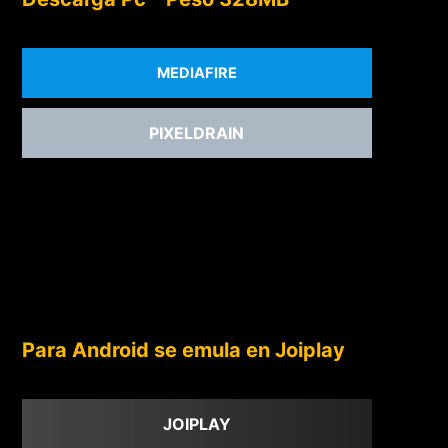
MEDIAFIRE
PIXELDRAIN
Para Android se emula en Joiplay
JOIPLAY