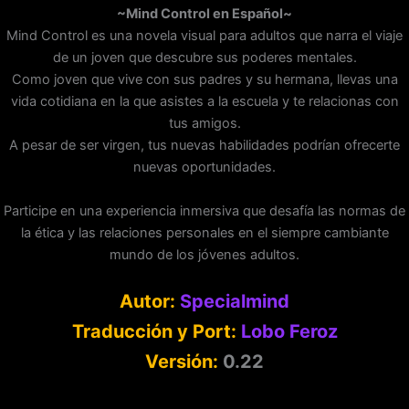
~Mind Control en Español~
Mind Control es una novela visual para adultos que narra el viaje
de un joven que descubre sus poderes mentales.
Como joven que vive con sus padres y su hermana, llevas una
vida cotidiana en la que asistes a la escuela y te relacionas con
tus amigos.
A pesar de ser virgen, tus nuevas habilidades podrían ofrecerte
nuevas oportunidades.
Participe en una experiencia inmersiva que desafía las normas de
la ética y las relaciones personales en el siempre cambiante
mundo de los jóvenes adultos.
Autor:
Specialmind
Traducción y Port:
Lobo Feroz
Versión:
0.22