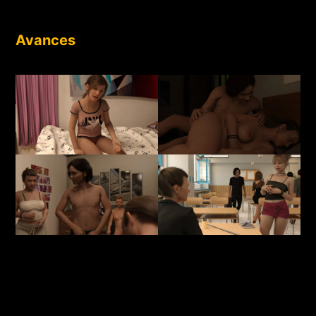
Avances