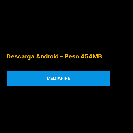
Descarga Android – Peso 454MB
MEDIAFIRE