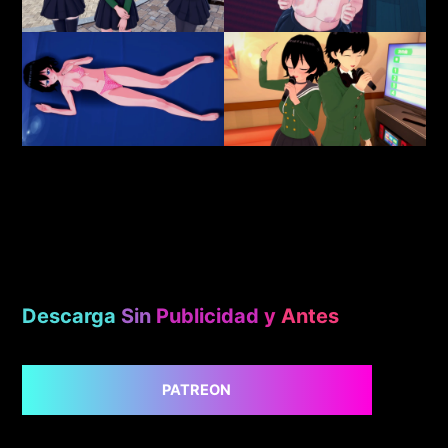
Descarga
Sin
Publicidad
y
Antes
PATREON