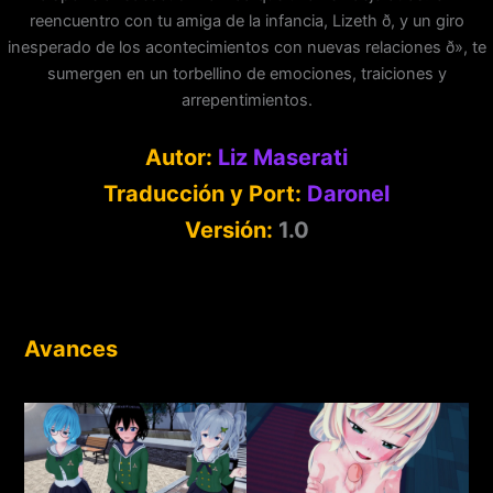
reencuentro con tu amiga de la infancia, Lizeth ð, y un giro
inesperado de los acontecimientos con nuevas relaciones ð», te
sumergen en un torbellino de emociones, traiciones y
arrepentimientos.
Autor:
Liz Maserati
Traducción y Port:
Daronel
Versión:
1.0
Avances