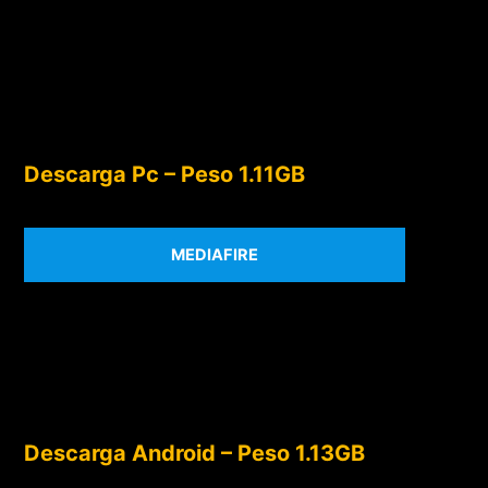
Descarga Pc – Peso 1.11GB
MEDIAFIRE
Descarga Android – Peso 1.13GB