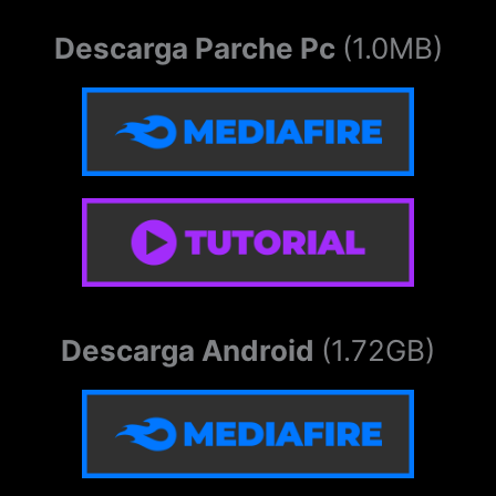
Descarga Parche Pc
(1.0MB)
Descarga Android
(1.72GB)