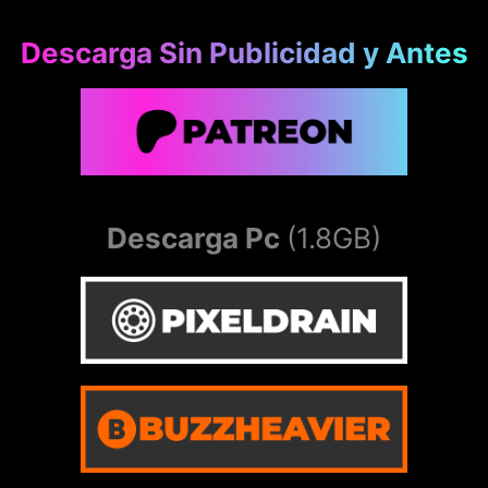
Descarga Sin Publicidad y Antes
Descarga Pc
(1.8GB)