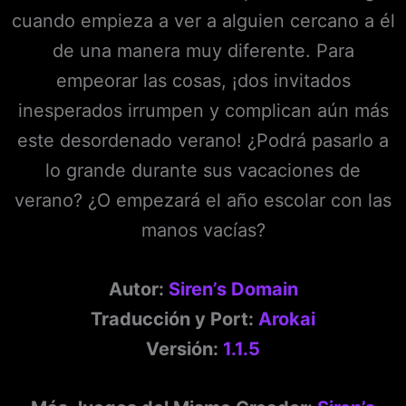
cuando empieza a ver a alguien cercano a él
de una manera muy diferente. Para
empeorar las cosas, ¡dos invitados
inesperados irrumpen y complican aún más
este desordenado verano! ¿Podrá pasarlo a
lo grande durante sus vacaciones de
verano? ¿O empezará el año escolar con las
manos vacías?
Autor:
Siren’s Domain
Traducción y Port:
Arokai
Versión:
1.1.5