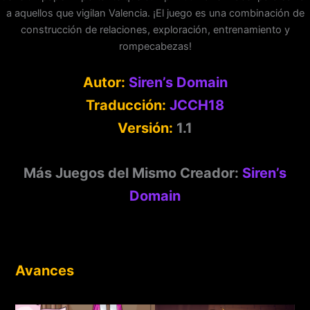
a aquellos que vigilan Valencia. ¡El juego es una combinación de
construcción de relaciones, exploración, entrenamiento y
rompecabezas!
Autor:
Siren’s Domain
Traducción:
JCCH18
Versión:
1.1
Más Juegos del Mismo Creador:
Siren’s
Domain
Avances