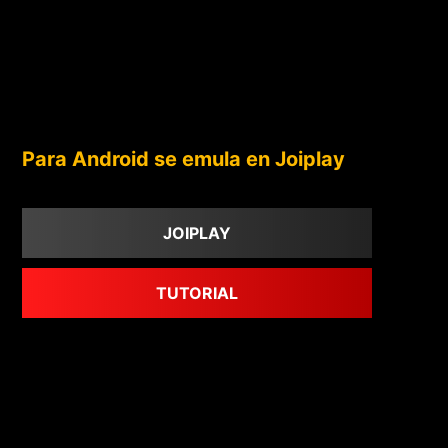
Para Android se emula en Joiplay
JOIPLAY
TUTORIAL