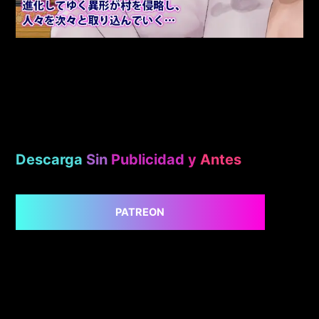
Descarga
Sin
Publicidad
y
Antes
PATREON