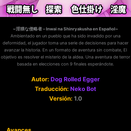
~淫猥な侵略者 – Inwai na Shinryakusha en Español~
Ambientado en un pueblo que ha sido invadido por una
deformidad, el jugador toma una serie de decisiones para hacer
avanzar la historia. En un formato de aventura sin combate, El
objetivo es resolver el misterio de la aldea. Una aventura de terror
basada en elecciones con 9 finales esperándote.
Autor:
Dog Rolled Egger
Traducción:
Neko Bot
Versión:
1.0
Avances