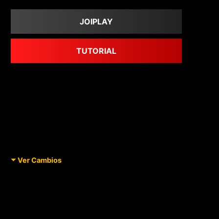
JOIPLAY
TUTORIAL
Ver Cambios