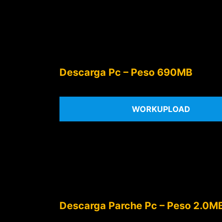
Descarga Pc – Peso 690MB
WORKUPLOAD
Descarga Parche Pc – Peso 2.0M