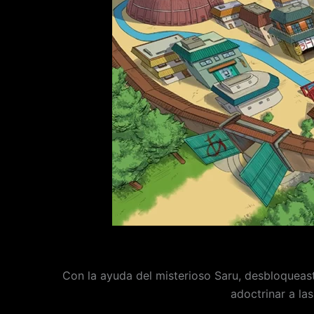
Con la ayuda del misterioso Saru, desbloqueaste
adoctrinar a las