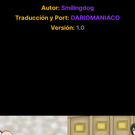
Autor:
Smilingdog
Traducción y Port:
DARIOMANIACO
Versión:
1.0