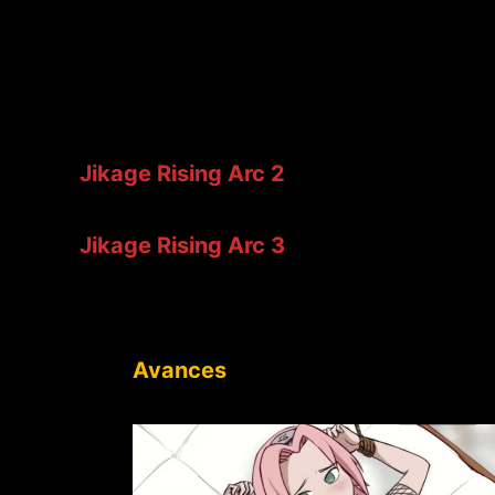
Jikage Rising Arc 2
Jikage Rising Arc 3
Avances