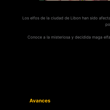
Los elfos de la ciudad de Libon han sido afect
po
Conoce a la misteriosa y decidida maga elfa 
Avances