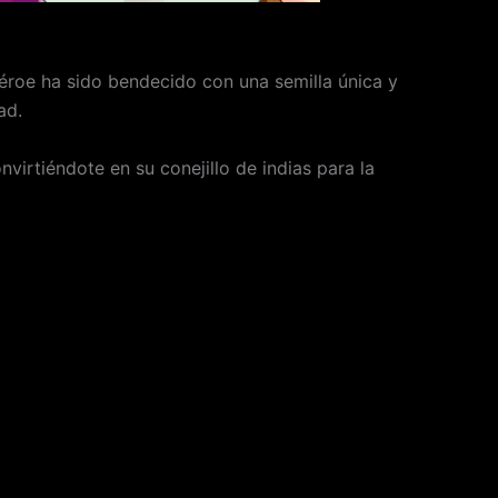
héroe ha sido bendecido con una semilla única y
ad.
virtiéndote en su conejillo de indias para la