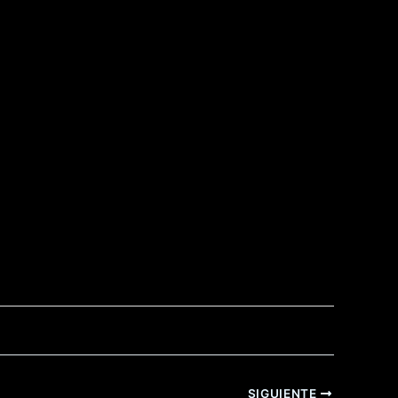
SIGUIENTE