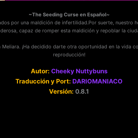
~The Seeding Curse en Español~
ados por una maldición de infertilidad.Por suerte, nuestro 
derosa, capaz de romper esta maldición y repoblar la ciud
Meliara. ¡Ha decidido darte otra oportunidad en la vida con
reproducción!
Autor:
Cheeky Nuttybuns
Traducción y Port:
DARIOMANIACO
Versión:
0.8.1