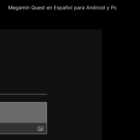
Megamin Quest en Español para Android y Pc