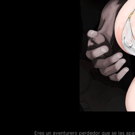
Eres un aventurero perdedor que se las apañ