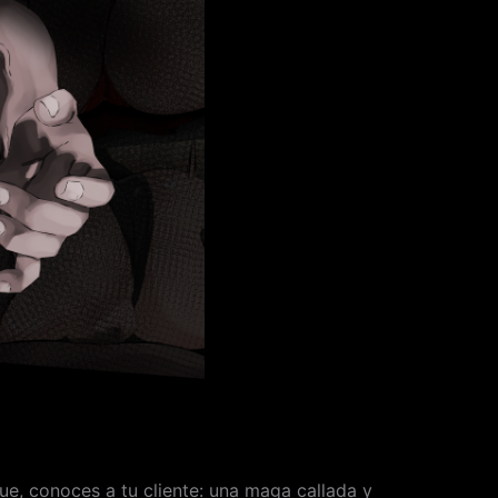
ue, conoces a tu cliente: una maga callada y