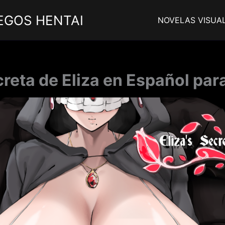
EGOS HENTAI
NOVELAS VISUA
reta de Eliza en Español par