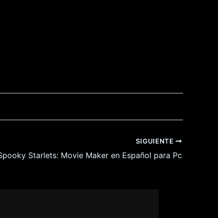
SIGUIENTE
Spooky Starlets: Movie Maker en Español para Pc