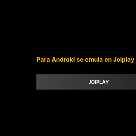
Para Android se emula en Joiplay
JOIPLAY