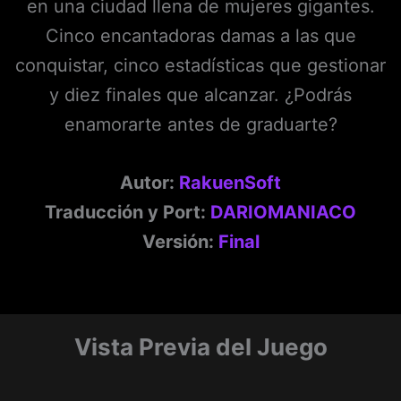
en una ciudad llena de mujeres gigantes.
Cinco encantadoras damas a las que
conquistar, cinco estadísticas que gestionar
y diez finales que alcanzar. ¿Podrás
enamorarte antes de graduarte?
Autor:
RakuenSoft
Traducción y Port:
DARIOMANIACO
Versión:
Final
Vista Previa del Juego