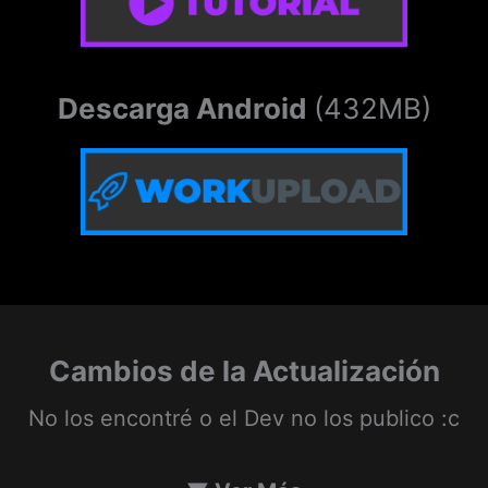
Descarga Android
(432MB)
Cambios de la Actualización
No los encontré o el Dev no los publico :c