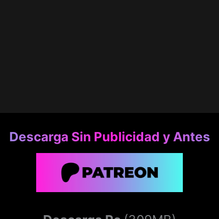
Descarga Sin Publicidad y Antes