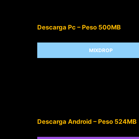
Descarga Pc – Peso 500MB
MIXDROP
Descarga Android – Peso 524MB