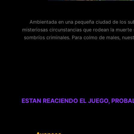
Ambientada en una pequeña ciudad de los subu
misteriosas circunstancias que rodean la muerte
sombríos criminales. Para colmo de males, nuestr
ESTAN REACIENDO EL JUEGO, PROBA