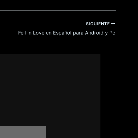
SIGUIENTE
I Fell in Love en Español para Android y Pc