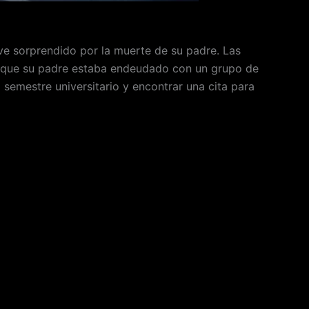
ve sorprendido por la muerte de su padre. Las
de que su padre estaba endeudado con un grupo de
 semestre universitario y encontrar una cita para