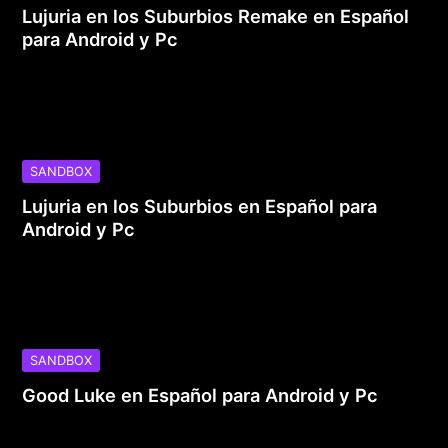
Lujuria en los Suburbios Remake en Español
para Android y Pc
SANDBOX
Lujuria en los Suburbios en Español para
Android y Pc
SANDBOX
Good Luke en Español para Android y Pc