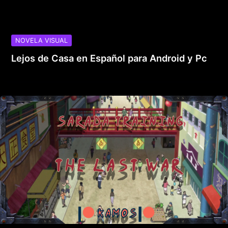
NOVELA VISUAL
Lejos de Casa en Español para Android y Pc