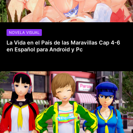
NOVELA VISUAL
La Vida en el País de las Maravillas Cap 4-6
en Español para Android y Pc