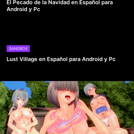
El Pecado de la Navidad en Español para
Android y Pc
SANDBOX
Lust Village en Español para Android y Pc