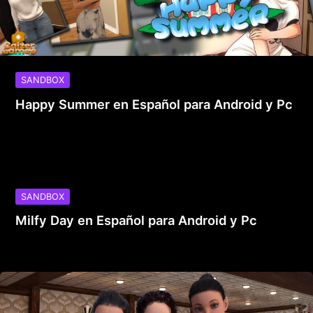
SANDBOX
Happy Summer en Español para Android y Pc
SANDBOX
Milfy Day en Español para Android y Pc