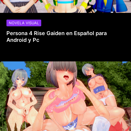
NOVELA VISUAL
Persona 4 Rise Gaiden en Español para
Android y Pc