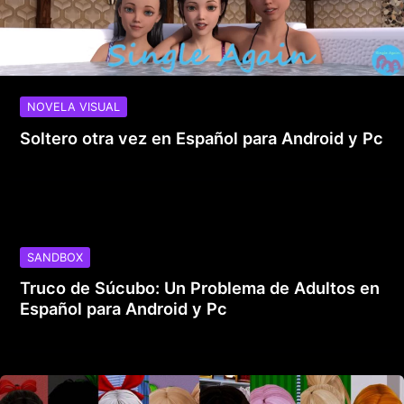
NOVELA VISUAL
Soltero otra vez en Español para Android y Pc
SANDBOX
Truco de Súcubo: Un Problema de Adultos en
Español para Android y Pc