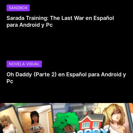
SANDBOX
Sarada Training: The Last War en Español
para Android y Pc
NOVELA VISUAL
Oh Daddy (Parte 2) en Español para Android y
Pc