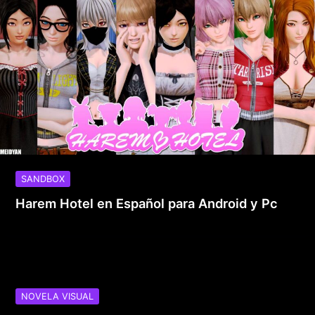
SANDBOX
Harem Hotel en Español para Android y Pc
NOVELA VISUAL