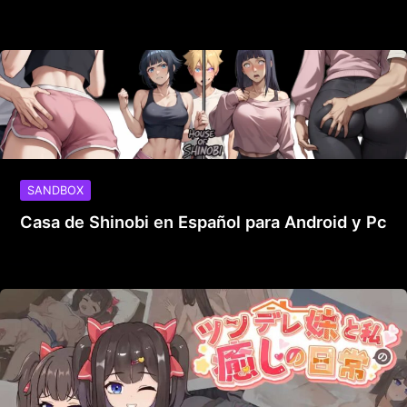
SANDBOX
Casa de Shinobi en Español para Android y Pc