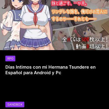
RPG
Días Intimos con mi Hermana Tsundere en
Español para Android y Pc
SANDBOX