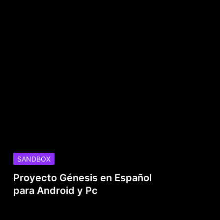
SANDBOX
Proyecto Génesis en Español
para Android y Pc