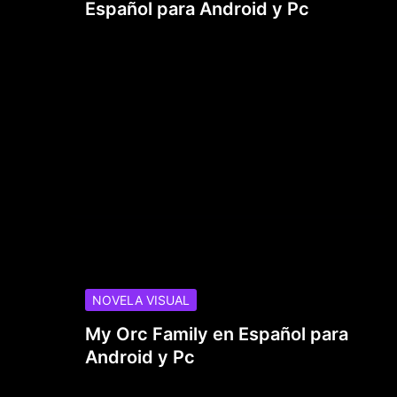
Español para Android y Pc
NOVELA VISUAL
My Orc Family en Español para
Android y Pc