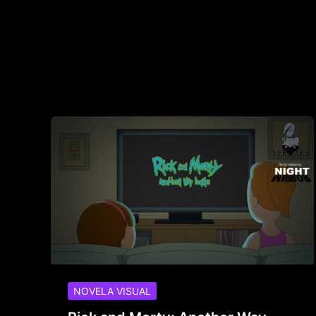
NOVELA VISUAL