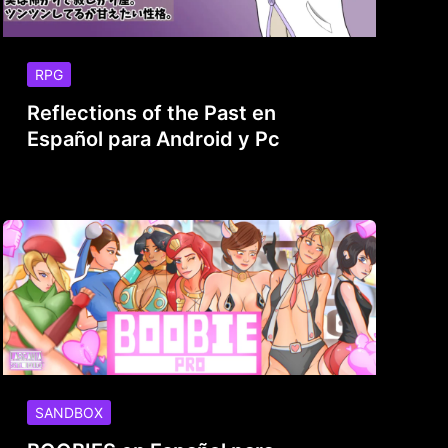
RPG
Reflections of the Past en
Español para Android y Pc
SANDBOX