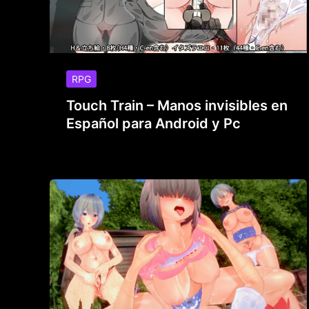
RPG
Touch Train – Manos invisibles en
Español para Android y Pc