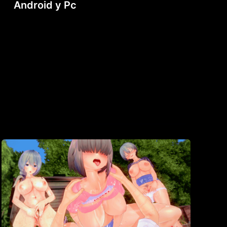
Android y Pc