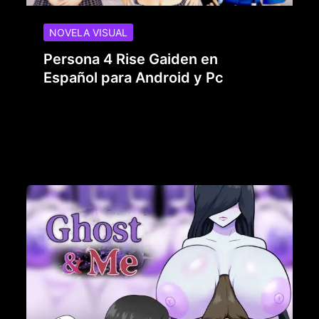
NOVELA VISUAL
Persona 4 Rise Gaiden en
Español para Android y Pc