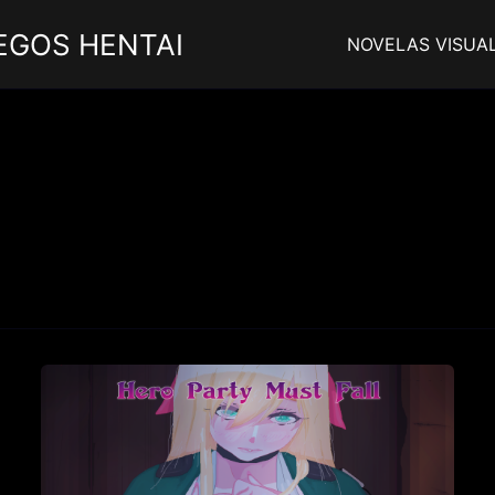
EGOS HENTAI
NOVELAS VISUA