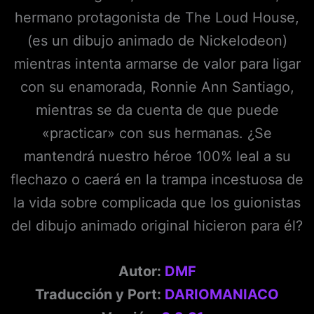
hermano protagonista de The Loud House,
(es un dibujo animado de Nickelodeon)
mientras intenta armarse de valor para ligar
con su enamorada, Ronnie Ann Santiago,
mientras se da cuenta de que puede
«practicar» con sus hermanas. ¿Se
mantendrá nuestro héroe 100% leal a su
flechazo o caerá en la trampa incestuosa de
la vida sobre complicada que los guionistas
del dibujo animado original hicieron para él?
Autor:
DMF
Traducción y Port:
DARIOMANIACO