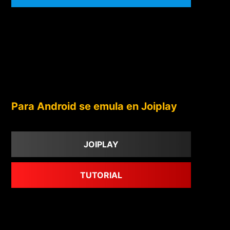
Para Android se emula en Joiplay
JOIPLAY
TUTORIAL