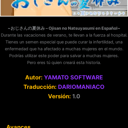
~おじさんの夏休み – Ojisan no Natsuyasumi en Español~
Durante las vacaciones de verano, te llevan a la fuerza al hospital.
Tienes un semen especial que puede curar la infertilidad, una
enfermedad que ha afectado a muchas mujeres en el mundo.
Podrías utilizar este poder para salvar a muchas mujeres.
Pero eres tú quien creará esta historia.
Autor:
YAMATO SOFTWARE
Traducción:
DARIOMANIACO
Versión:
1.0
Avances