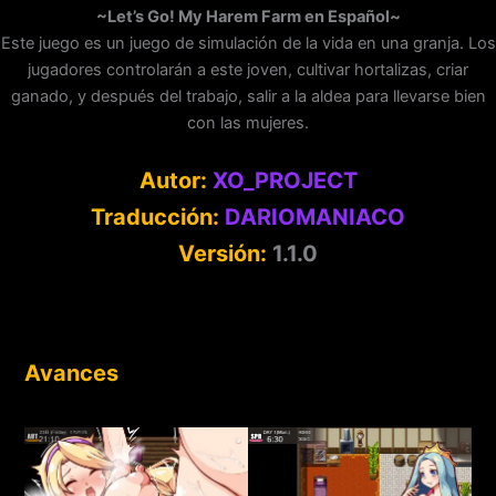
~Let’s Go! My Harem Farm en Español~
Este juego es un juego de simulación de la vida en una granja. Los
jugadores controlarán a este joven, cultivar hortalizas, criar
ganado, y después del trabajo, salir a la aldea para llevarse bien
con las mujeres.
Autor:
XO_PROJECT
Traducción:
DARIOMANIACO
Versión:
1.1.0
Avances