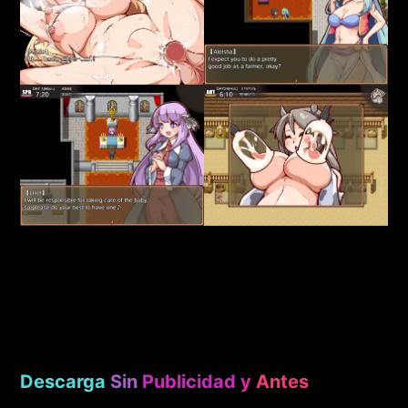
Descarga
Sin
Publicidad
y
Antes