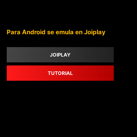
Para Android se emula en Joiplay
JOIPLAY
TUTORIAL