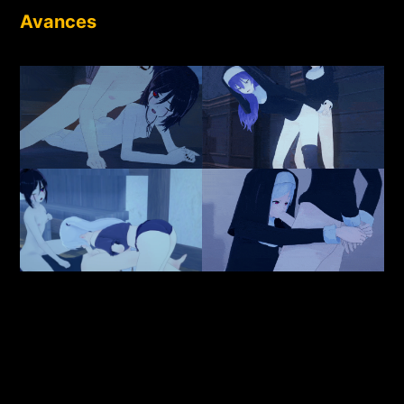
Avances