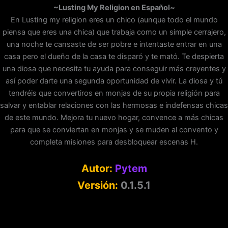
~Lusting My Religion en Español~
En Lusting my religion eres un chico (aunque todo el mundo
piensa que eres una chica) que trabaja como un simple cerrajero,
una noche te cansaste de ser pobre e intentaste entrar en una
casa pero el dueño de la casa te disparó y te mató. Te despierta
una diosa que necesita tu ayuda para conseguir más creyentes y
así poder darte una segunda oportunidad de vivir. La diosa y tú
tendréis que convertiros en monjas de su propia religión para
salvar y entablar relaciones con las hermosas e indefensas chicas
de este mundo. Mejora tu nuevo hogar, convence a más chicas
para que se conviertan en monjas y se muden al convento y
completa misiones para desbloquear escenas H.
Autor:
Pytem
Versión:
0.1.5.1