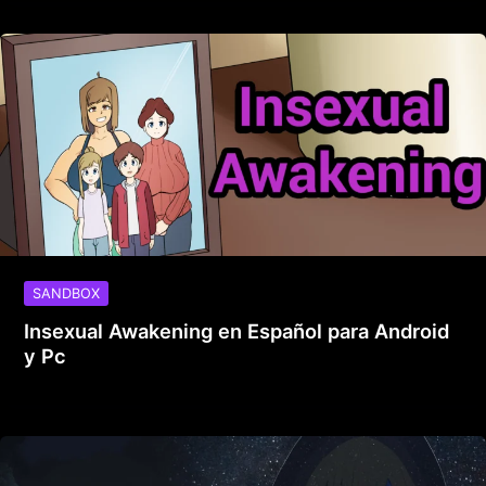
SANDBOX
Insexual Awakening en Español para Android
y Pc