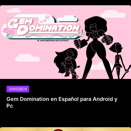
SANDBOX
Gem Domination en Español para Android y
Pc