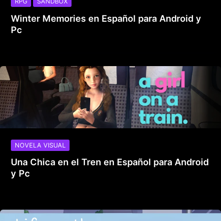
RPG
SANDBOX
Winter Memories en Español para Android y
Pc
NOVELA VISUAL
Una Chica en el Tren en Español para Android
y Pc