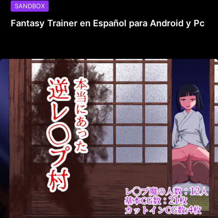
SANDBOX
Fantasy Trainer en Español para Android y Pc