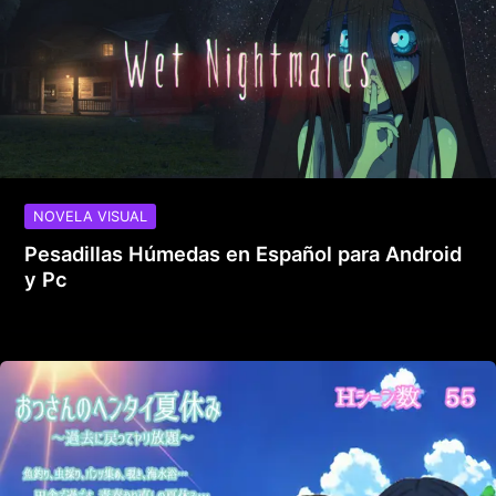
NOVELA VISUAL
Pesadillas Húmedas en Español para Android
y Pc