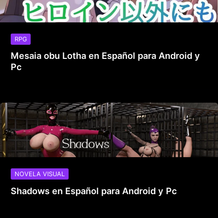
RPG
Mesaia obu Lotha en Español para Android y
Pc
NOVELA VISUAL
Shadows en Español para Android y Pc