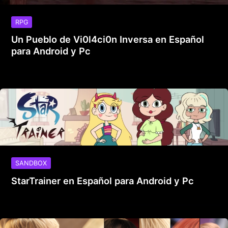
RPG
Un Pueblo de Vi0l4ci0n Inversa en Español
para Android y Pc
SANDBOX
StarTrainer en Español para Android y Pc