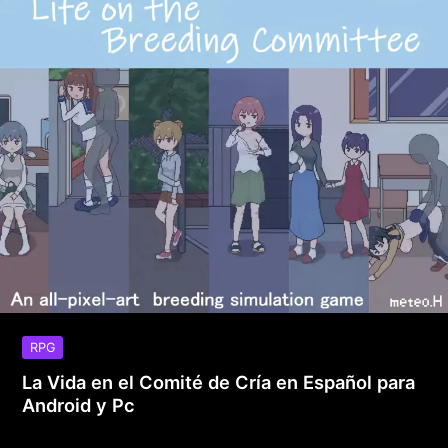
RPG
La Vida en el Comité de Cría en Español para
Android y Pc