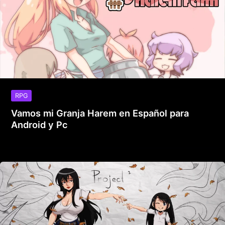
RPG
Vamos mi Granja Harem en Español para
Android y Pc