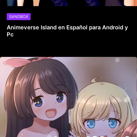
SANDBOX
Animeverse Island en Español para Android y
Pc