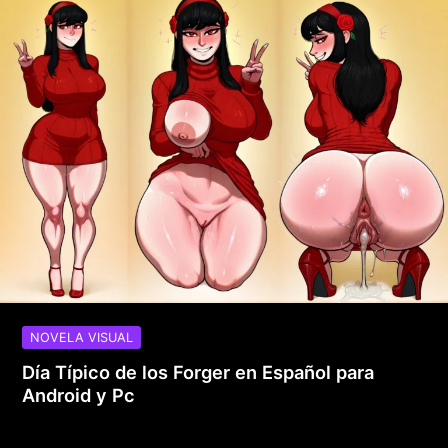
NOVELA VISUAL
Día Típico de los Forger en Español para
Android y Pc