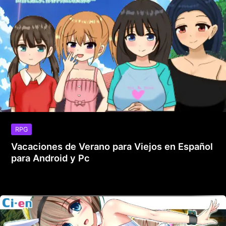
RPG
Vacaciones de Verano para Viejos en Español
para Android y Pc