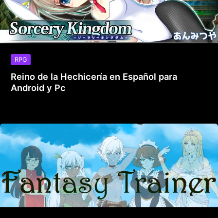
RPG
Reino de la Hechicería en Español para
Android y Pc