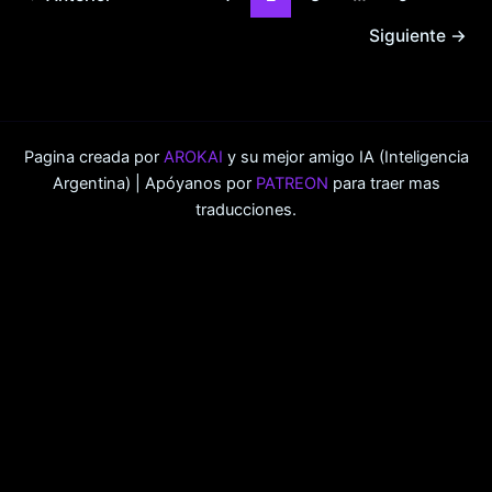
Siguiente
→
Pagina creada por
AROKAI
y su mejor amigo IA (Inteligencia
Argentina) | Apóyanos por
PATREON
para traer mas
traducciones.