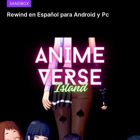
SANDBOX
Rewind en Español para Android y Pc