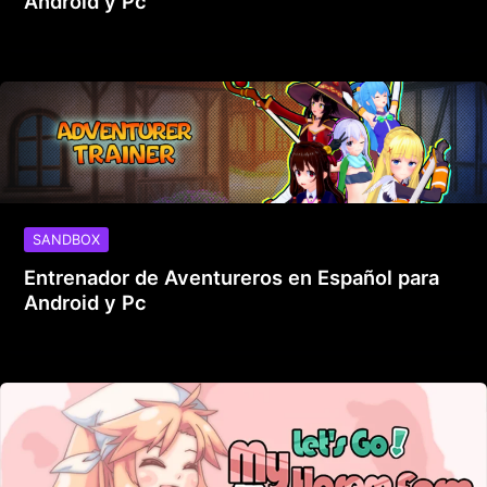
Android y Pc
SANDBOX
Entrenador de Aventureros en Español para
Android y Pc