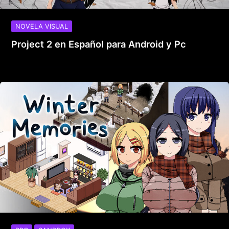
NOVELA VISUAL
Project 2 en Español para Android y Pc